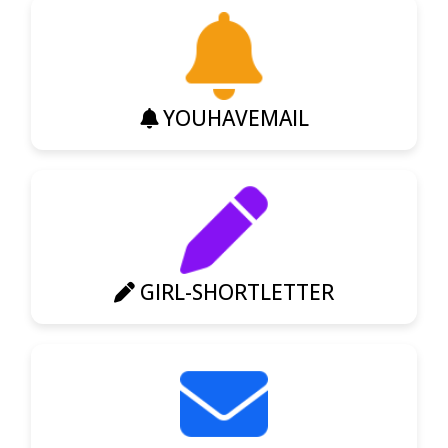
YOUHAVEMAIL
GIRL-SHORTLETTER