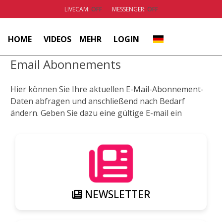
LIVECAM:
OFF
MESSENGER:
OFF
HOME
VIDEOS
MEHR
LOGIN
Email Abonnements
Hier können Sie Ihre aktuellen E-Mail-Abonnement-
Daten abfragen und anschließend nach Bedarf
ändern. Geben Sie dazu eine gültige E-mail ein
NEWSLETTER