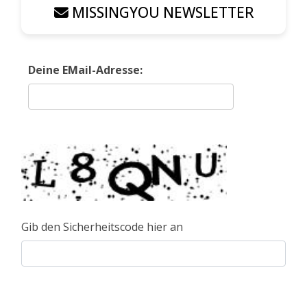
MISSINGYOU NEWSLETTER
Deine EMail-Adresse:
Gib den Sicherheitscode hier an